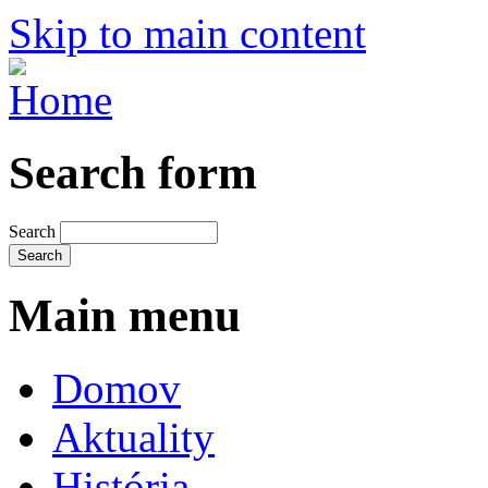
Skip to main content
Search form
Search
Main menu
Domov
Aktuality
História