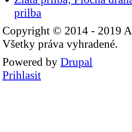
prilba
Copyright © 2014 - 2019 A
Všetky práva vyhradené.
Powered by
Drupal
Prihlasit