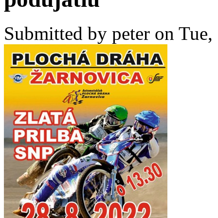
Submitted by
peter
on Tue, 