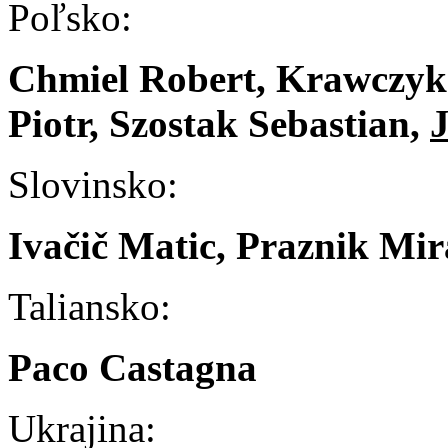
Poľsko:
Chmiel Robert, Krawczyk
Piotr, Szostak Sebastian,
J
Slovinsko:
Ivačič Matic, Praznik Mir
Taliansko:
Paco Castagna
Ukrajina: