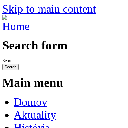
Skip to main content
Search form
Search
Main menu
Domov
Aktuality
História