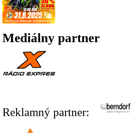
Mediálny partner
Reklamný partner: