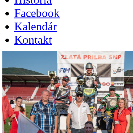
Facebook
Kalendár
Kontakt