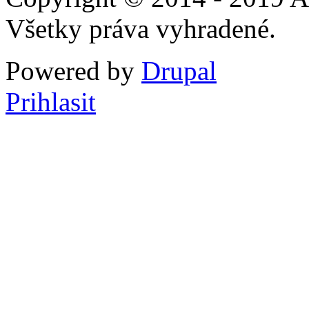
Všetky práva vyhradené.
Powered by
Drupal
Prihlasit