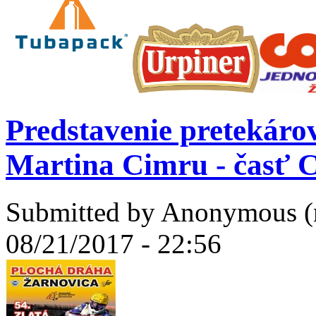
Predstavenie pretekárov
Martina Cimru - časť
Submitted by
Anonymous (n
08/21/2017 - 22:56