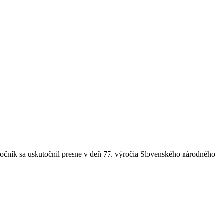
 ročník sa uskutočnil presne v deň 77. výročia Slovenského národného